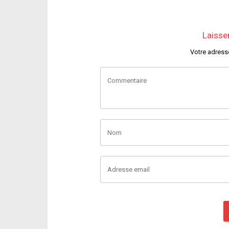
Laisse
Votre adress
Commentaire
Nom
Adresse email