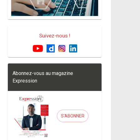
Suivez-nous !
Abonnez-vous au magazine
Expression
S'ABONNER