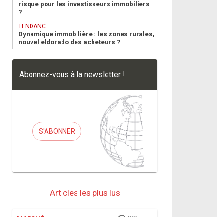
risque pour les investisseurs immobiliers
?
TENDANCE
Dynamique immobilière : les zones rurales,
nouvel eldorado des acheteurs ?
Abonnez-vous à la newsletter !
S'ABONNER
Articles les plus lus