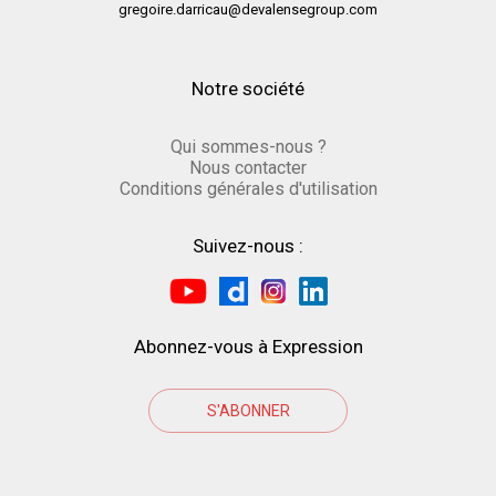
gregoire.darricau@devalensegroup.com
Notre société
Qui sommes-nous ?
Nous contacter
Conditions générales d'utilisation
Suivez-nous :
Abonnez-vous à Expression
S'ABONNER