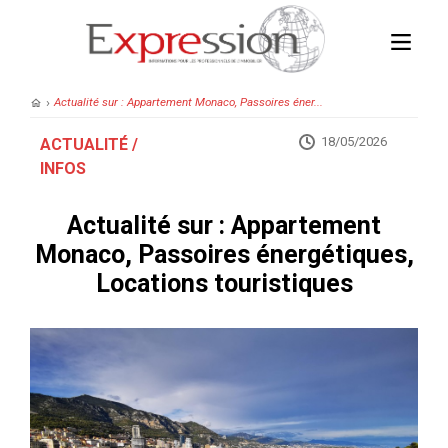
›
Actualité sur : Appartement Monaco, Passoires éner...
18/05/2026
ACTUALITÉ /
INFOS
Actualité sur : Appartement
Monaco, Passoires énergétiques,
Locations touristiques