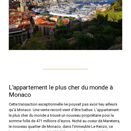
L'appartement le plus cher du monde à
Monaco
Cette transaction exceptionnelle ne pouvait pas avoir lieu ailleurs
qu'à Monaco. Une vente record vient d'être battue. L'appartement
le plus cher du monde a trouvé un nouveau propriétaire pour la
somme folle de 471 millions d'euros. Niché au coeur de Mareterra,
le nouveau quartier de Monaco, dans l'immeuble Le Renzo, ce