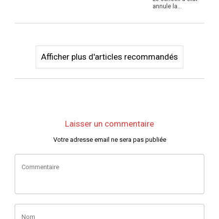
annule la
possibilité de
louer u ...
Afficher plus d'articles recommandés
Laisser un commentaire
Votre adresse email ne sera pas publiée
Commentaire
Nom