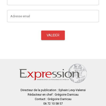
Adresse email
VALIDER
Directeur de la publication : Sylvain Levy-Valensi
Rédacteur en chef : Grégoire Darricau
Contact : Grégoire Darricau
06 72 10 58 57