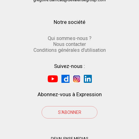
Notre société
Qui sommes-nous ?
Nous contacter
Conditions générales d'utilisation
Suivez-nous :
Abonnez-vous à Expression
S'ABONNER
DEVALENSE MEDIAS