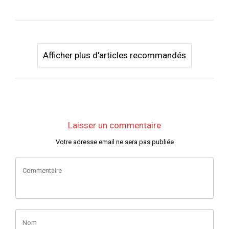
respecter pour
docu ...
les prof ...
Afficher plus d'articles recommandés
Laisser un commentaire
Votre adresse email ne sera pas publiée
Commentaire
Nom