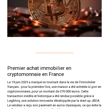
Premier achat immobilier en
cryptomonnaie en France
Le 19 juin 2025 a marqué un tournant dans la vie de l'immobilier
français : pour la première fois, une maison a été achetée à Lyon en
cryptomonnaies, pour un montant de 370 000 euros. Cette
transaction inédite et historique a été rendue possible grâce à
Legibloq, une solution innovante développée par la start-up JBDA.
Le vendeur a reçu son paiement en euros classiques, ce qui évite la