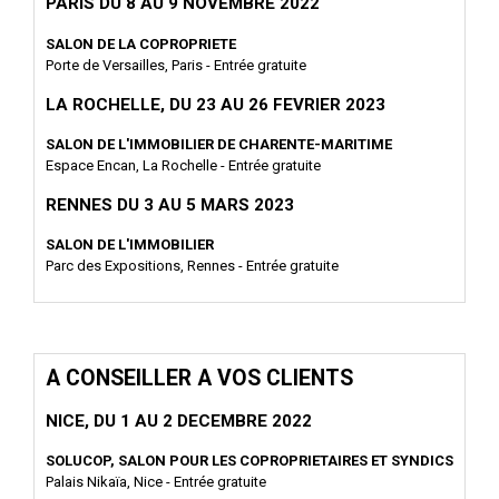
PARIS DU 8 AU 9 NOVEMBRE 2022
SALON DE LA COPROPRIETE
Porte de Versailles, Paris - Entrée gratuite
LA ROCHELLE, DU 23 AU 26 FEVRIER 2023
SALON DE L'IMMOBILIER DE CHARENTE-MARITIME
Espace Encan, La Rochelle - Entrée gratuite
RENNES DU 3 AU 5 MARS 2023
SALON DE L'IMMOBILIER
Parc des Expositions, Rennes - Entrée gratuite
A CONSEILLER A VOS CLIENTS
NICE, DU 1 AU 2 DECEMBRE 2022
SOLUCOP, SALON POUR LES COPROPRIETAIRES ET SYNDICS
Palais Nikaïa, Nice - Entrée gratuite