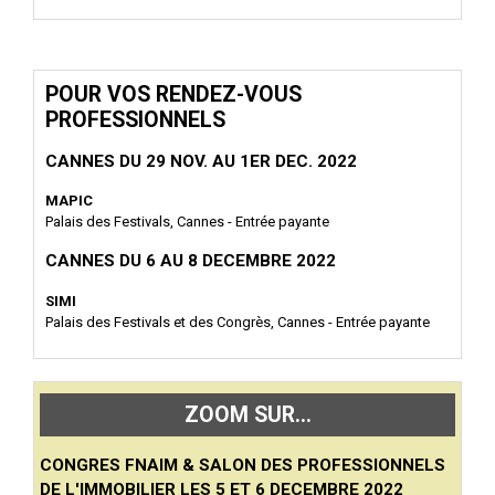
POUR VOS RENDEZ-VOUS
PROFESSIONNELS
CANNES DU 29 NOV. AU 1ER DEC. 2022
MAPIC
Palais des Festivals, Cannes - Entrée payante
CANNES DU 6 AU 8 DECEMBRE 2022
SIMI
Palais des Festivals et des Congrès, Cannes - Entrée payante
ZOOM SUR...
CONGRES FNAIM & SALON DES PROFESSIONNELS
DE L'IMMOBILIER LES 5 ET 6 DECEMBRE 2022