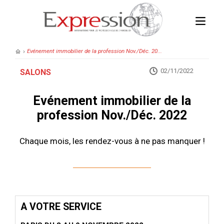
›
Evénement immobilier de la profession Nov./Déc. 20...
02/11/2022
SALONS
Evénement immobilier de la
profession Nov./Déc. 2022
Chaque mois, les rendez-vous à ne pas manquer !
A VOTRE SERVICE