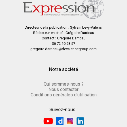
Directeur de la publication : Sylvain Levy-Valensi
Rédacteur en chef : Grégoire Darricau
Contact : Grégoire Darricau
06 72 10 58 57
gregoire.darricau@devalensegroup.com
Notre société
Qui sommes-nous ?
Nous contacter
Conditions générales d'utilisation
Suivez-nous :