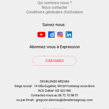
Qui sommes-nous ?
Nous contacter
Conditions générales d'utilisation
Suivez-nous :
Abonnez-vous à Expression
S'ABONNER
DEVALENSE MEDIAS
Siège social : 14 Villa Eugénie, 94120 Fontenay-sous-Bois
RCS Créteil 102 522 992
Contactez-nous au 06 72 10 58 57
ou par Email : gregoire.darricau@devalensegroup.com