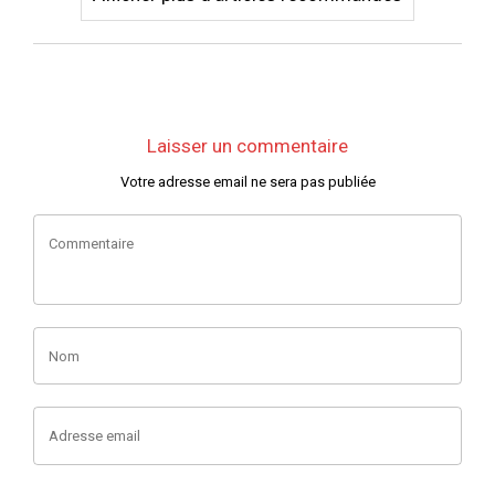
Laisser un commentaire
Votre adresse email ne sera pas publiée
Commentaire
Nom
Adresse email