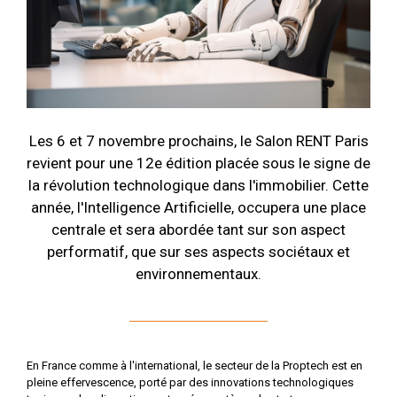
Les 6 et 7 novembre prochains, le Salon RENT Paris
revient pour une 12e édition placée sous le signe de
la révolution technologique dans l'immobilier. Cette
année, l'Intelligence Artificielle, occupera une place
centrale et sera abordée tant sur son aspect
performatif, que sur ses aspects sociétaux et
environnementaux.
En France comme à l'international, le secteur de la Proptech est en
pleine effervescence, porté par des innovations technologiques