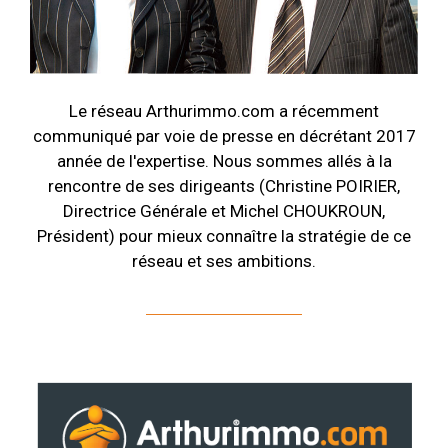
Le réseau Arthurimmo.com a récemment
communiqué par voie de presse en décrétant 2017
année de l'expertise. Nous sommes allés à la
rencontre de ses dirigeants (Christine POIRIER,
Directrice Générale et Michel CHOUKROUN,
Président) pour mieux connaître la stratégie de ce
réseau et ses ambitions.