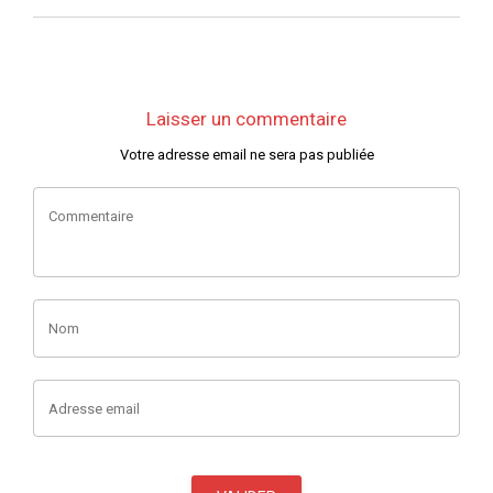
Laisser un commentaire
Votre adresse email ne sera pas publiée
Commentaire
Nom
Adresse email