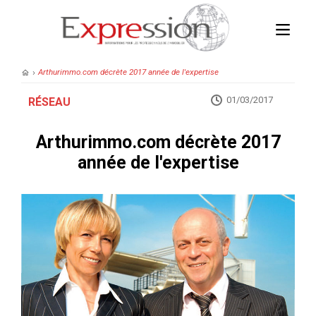
›
Arthurimmo.com décrète 2017 année de l'expertise
01/03/2017
RÉSEAU
Arthurimmo.com décrète 2017
année de l'expertise