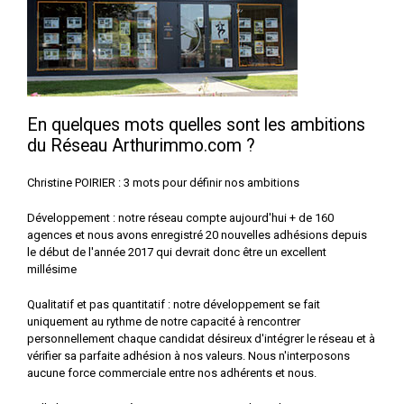
En quelques mots quelles sont les ambitions
du Réseau Arthurimmo.com ?
Christine POIRIER : 3 mots pour définir nos ambitions
Développement : notre réseau compte aujourd'hui + de 160
agences et nous avons enregistré 20 nouvelles adhésions depuis
le début de l'année 2017 qui devrait donc être un excellent
millésime
Qualitatif et pas quantitatif : notre développement se fait
uniquement au rythme de notre capacité à rencontrer
personnellement chaque candidat désireux d'intégrer le réseau et à
vérifier sa parfaite adhésion à nos valeurs. Nous n'interposons
aucune force commerciale entre nos adhérents et nous.