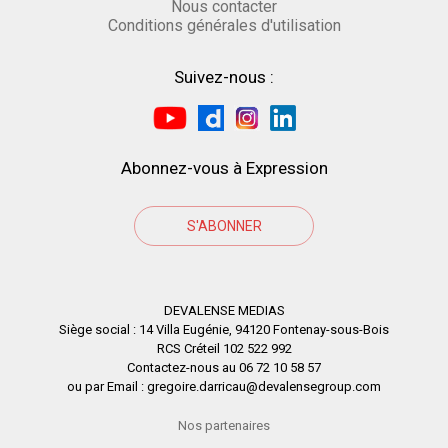
Nous contacter
Conditions générales d'utilisation
Suivez-nous :
Abonnez-vous à Expression
S'ABONNER
DEVALENSE MEDIAS
Siège social : 14 Villa Eugénie, 94120 Fontenay-sous-Bois
RCS Créteil 102 522 992
Contactez-nous au 06 72 10 58 57
ou par Email : gregoire.darricau@devalensegroup.com
Nos partenaires