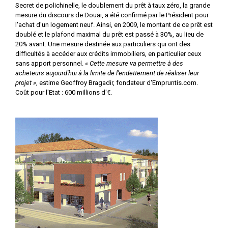
Secret de polichinelle, le doublement du prêt à taux zéro, la grande
mesure du discours de Douai, a été confirmé par le Président pour
l'achat d'un logement neuf. Ainsi, en 2009, le montant de ce prêt est
doublé et le plafond maximal du prêt est passé à 30%, au lieu de
20% avant. Une mesure destinée aux particuliers qui ont des
difficultés à accéder aux crédits immobiliers, en particulier ceux
sans apport personnel. «
Cette mesure va permettre à des
acheteurs aujourd'hui à la limite de l'endettement de réaliser leur
projet »
, estime Geoffroy Bragadir, fondateur d'Empruntis.com.
Coût pour l'Etat : 600 millions d'€.