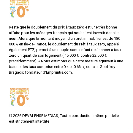
Reste que le doublement du prêt à taux zéro est une très bonne
affaire pour les ménages français qui souhaitent investir dans le
neuf. Alors que le montant moyen d'un prêt immobilier est de 180
000 € en Île-de-France, le doublement du Prêt à taux zéro, appelé
également PTZ, permet à un couple sans enfant de financer à taux
zéro un quart de son logement ( 45 000 €, contre 22 500 €
précédemment). « Nous estimons que cette mesure équivaut à une
baisse des taux comprise entre 0.4 et 0.6% », conclut Geoffroy
Bragadir, fondateur d'Empruntis.com.
©
2026
DEVALENSE MEDIAS, Toute reproduction même partielle
est strictement interdite