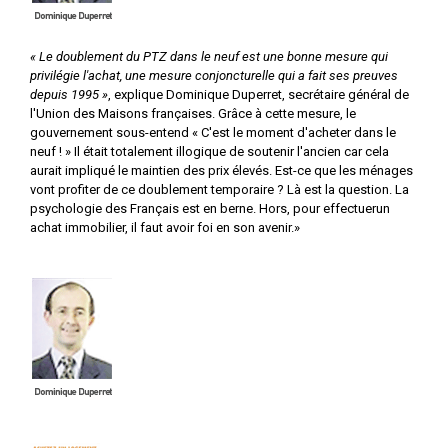
« Le doublement du PTZ dans le neuf est une bonne mesure qui
privilégie l'achat, une mesure conjoncturelle qui a fait ses preuves
depuis 1995 »
, explique Dominique Duperret, secrétaire général de
l'Union des Maisons françaises. Grâce à cette mesure, le
gouvernement sous-entend « C'est le moment d'acheter dans le
neuf ! » Il était totalement illogique de soutenir l'ancien car cela
aurait impliqué le maintien des prix élevés. Est-ce que les ménages
vont profiter de ce doublement temporaire ? Là est la question. La
psychologie des Français est en berne. Hors, pour effectuerun
achat immobilier, il faut avoir foi en son avenir.»