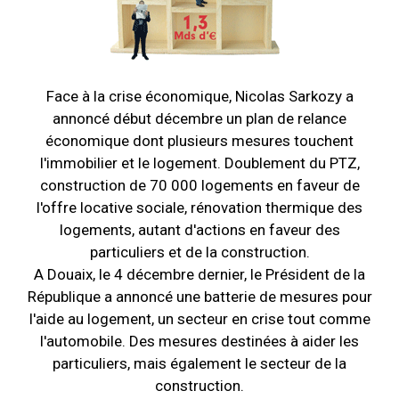
Face à la crise économique, Nicolas Sarkozy a
annoncé début décembre un plan de relance
économique dont plusieurs mesures touchent
l'immobilier et le logement. Doublement du PTZ,
construction de 70 000 logements en faveur de
l'offre locative sociale, rénovation thermique des
logements, autant d'actions en faveur des
particuliers et de la construction.
A Douaix, le 4 décembre dernier, le Président de la
République a annoncé une batterie de mesures pour
l'aide au logement, un secteur en crise tout comme
l'automobile. Des mesures destinées à aider les
particuliers, mais également le secteur de la
construction.