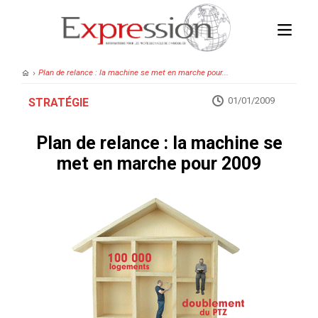
›
Plan de relance : la machine se met en marche pour...
01/01/2009
STRATÉGIE
Plan de relance : la machine se
met en marche pour 2009