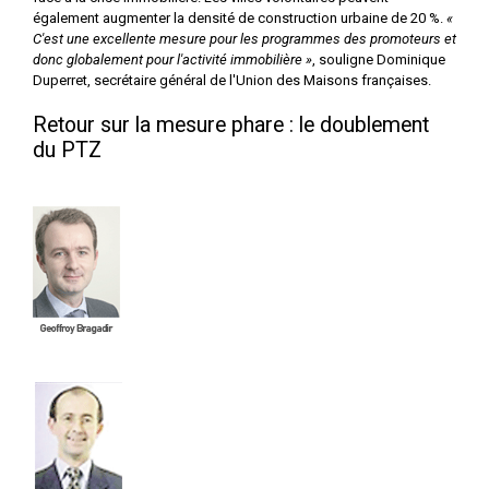
également augmenter la densité de construction urbaine de 20 %.
«
C'est une excellente mesure pour les programmes des promoteurs et
donc globalement pour l'activité immobilière »
, souligne Dominique
Duperret, secrétaire général de l'Union des Maisons françaises.
Retour sur la mesure phare : le doublement
du PTZ