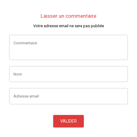
Laisser un commentaire
Votre adresse email ne sera pas publiée
Commentaire
Nom
Adresse email
VALIDER