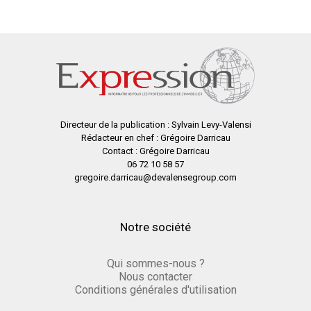
Directeur de la publication : Sylvain Levy-Valensi
Rédacteur en chef : Grégoire Darricau
Contact : Grégoire Darricau
06 72 10 58 57
gregoire.darricau@devalensegroup.com
Notre société
Qui sommes-nous ?
Nous contacter
Conditions générales d'utilisation