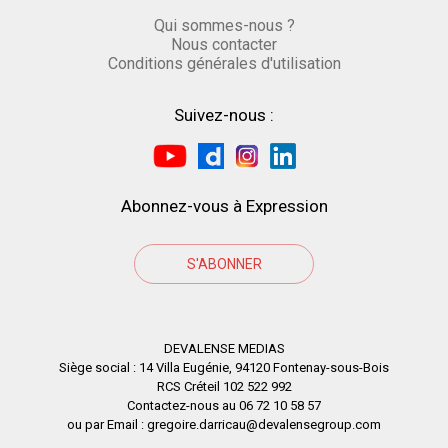
Qui sommes-nous ?
Nous contacter
Conditions générales d'utilisation
Suivez-nous :
Abonnez-vous à Expression
S'ABONNER
DEVALENSE MEDIAS
Siège social : 14 Villa Eugénie, 94120 Fontenay-sous-Bois
RCS Créteil 102 522 992
Contactez-nous au 06 72 10 58 57
ou par Email : gregoire.darricau@devalensegroup.com