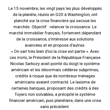
Le 15 novembre, les vingt pays les plus développés
de la planète, réunis en G20 à Washington, ont
planché sur la crise financière qui secoue les
marchés. Objectif : relancer la croissance. Le
marché immobilier français, fortement dépendant
de la croissance, s'intéresse aux solutions
avancées et en propose d'autres.
« On sait très bien d’où la crise est partie ». Avec
ces mots, le Président de la République Française
Nicolas Sarkozy avait pointé du doigt le système
américain et les désormais célèbres subprimes,
crédits à risque que de nombreux ménages
américains avaient contracté. Le laxisme de
certaines banques, proposant des crédits à des
foyers non solvables, a précipité le système
financier américain, puis planétaire, dans une crise
sans précédent.