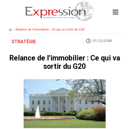
›
Relance de l'immobilier : Ce qui va sortir du G20
01/12/2008
STRATÉGIE
Relance de l'immobilier : Ce qui va
sortir du G20