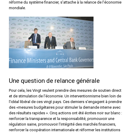
réforme du système financier, s'attache à la relance de l'économie
mondiale.
Une question de relance générale
Pour cela, les Vingt veulent prendre des mesures de soutien direct
et de stimulation de l'économie. Un interventionnisme bien loin de
l'idéal libéral de ces vingt pays. Ces derniers s'engagent à prendre
des «mesures budgétaires pour stimuler la demande interne avec
des résultats rapides ». Cinq actions ont été écrites noir sur blanc :
renforcer la transparence et la responsabilité, promouvoir une
régulation saine, promouvoir l'intégrité des marchés financiers,
renforcer la coopération internationale et réformer les institutions