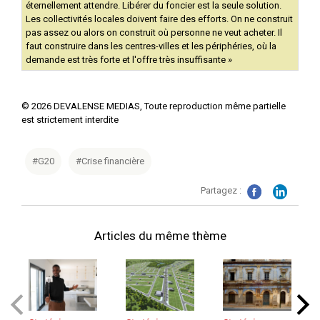
éternellement attendre. Libérer du foncier est la seule solution.
Les collectivités locales doivent faire des efforts. On ne construit
pas assez ou alors on construit où personne ne veut acheter. Il
faut construire dans les centres-villes et les périphéries, où la
demande est très forte et l'offre très insuffisante »
©
2026
DEVALENSE MEDIAS, Toute reproduction même partielle
est strictement interdite
#G20
#Crise financière
Partagez :
Articles du même thème