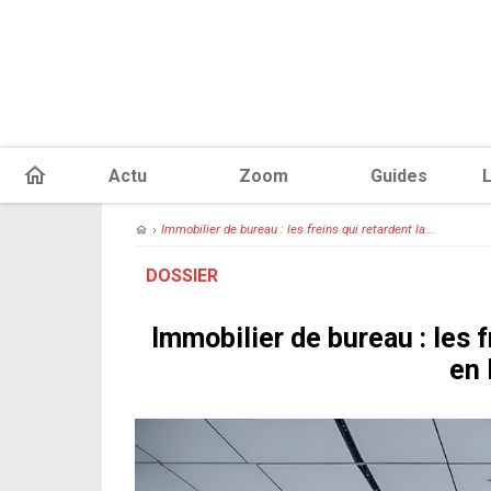
Actu
Zoom
Guides
L
›
Immobilier de bureau : les freins qui retardent la...
DOSSIER
Immobilier de bureau : les 
en