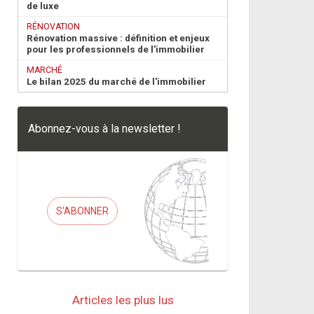
de luxe
RÉNOVATION
Rénovation massive : définition et enjeux
pour les professionnels de l'immobilier
MARCHÉ
Le bilan 2025 du marché de l'immobilier
Abonnez-vous à la newsletter !
S'ABONNER
Articles les plus lus