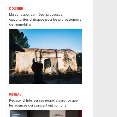
DOSSIER
Maisons abandonnées : processus,
opportunités et risques pour les professionnels
de l'immobilier
RÉSEAU
Recruter et fidéliser ses négociateurs : ce que
les agences qui avancent ont compris