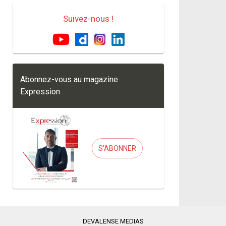
Suivez-nous !
Abonnez-vous au magazine
Expression
S'ABONNER
DEVALENSE MEDIAS