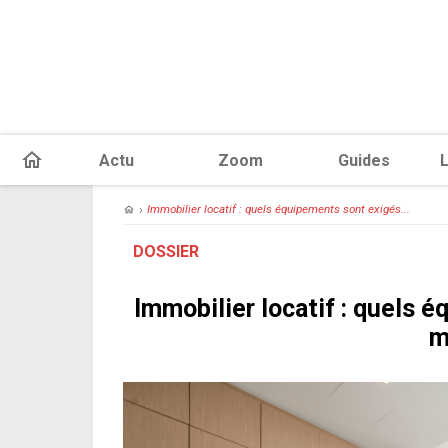
Actu
Zoom
Guides
L
›
Immobilier locatif : quels équipements sont exigés...
DOSSIER
Immobilier locatif : quels 
m