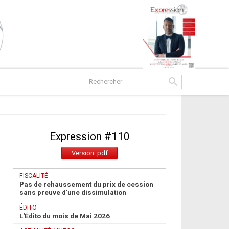
Expression #
110
Version .pdf
FISCALITÉ
Pas de rehaussement du prix de cession
sans preuve d'une dissimulation
ÉDITO
L'Édito du mois de Mai 2026