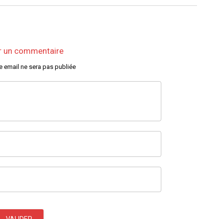
r un commentaire
e email ne sera pas publiée