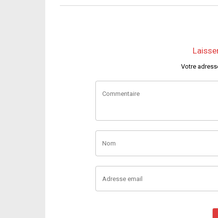
Laisse
Votre adress
Commentaire
Nom
Adresse email