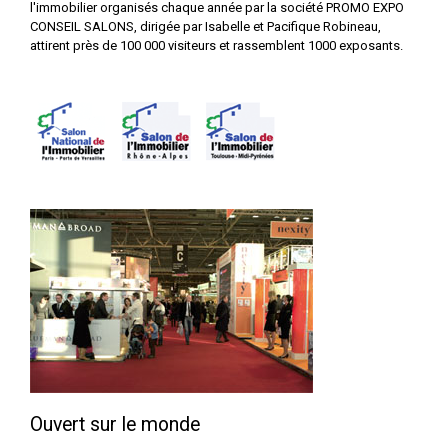
l'immobilier organisés chaque année par la société PROMO EXPO
CONSEIL SALONS, dirigée par Isabelle et Pacifique Robineau,
attirent près de 100 000 visiteurs et rassemblent 1000 exposants.
Ouvert sur le monde