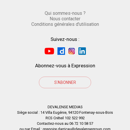
Qui sommes-nous ?
Nous contacter
Conditions générales d'utilisation
Suivez-nous :
Abonnez-vous à Expression
S'ABONNER
DEVALENSE MEDIAS
Siège social : 14 Villa Eugénie, 94120 Fontenay-sous-Bois
RCS Créteil 102 522 992
Contactez-nous au 06 72 10 58 57
ou par Email : gregoire.darricau@devalensegroup.com