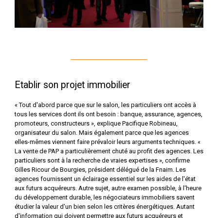
Etablir son projet immobilier
« Tout d'abord parce que sur le salon, les particuliers ont accès à
tous les services dont ils ont besoin : banque, assurance, agences,
promoteurs, constructeurs », explique Pacifique Robineau,
organisateur du salon. Mais également parce que les agences
elles-mêmes viennent faire prévaloir leurs arguments techniques. «
La vente de PAP a particulièrement chuté au profit des agences. Les
particuliers sont à la recherche de vraies expertises », confirme
Gilles Ricour de Bourgies, président délégué de la Fnaim. Les
agences fournissent un éclairage essentiel sur les aides de l'état
aux futurs acquéreurs. Autre sujet, autre examen possible, à l'heure
du développement durable, les négociateurs immobiliers savent
étudier la valeur d'un bien selon les critères énergétiques. Autant
d'information qui doivent permettre aux futurs acquéreurs et