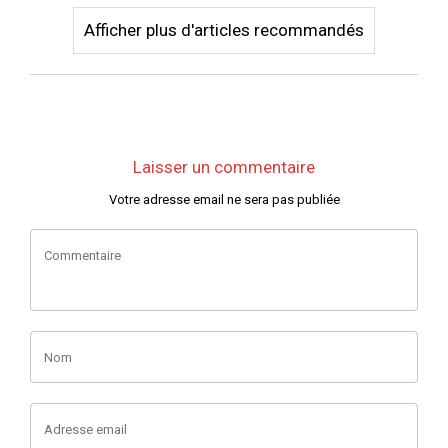
Afficher plus d'articles recommandés
Laisser un commentaire
Votre adresse email ne sera pas publiée
Commentaire
Nom
Adresse email