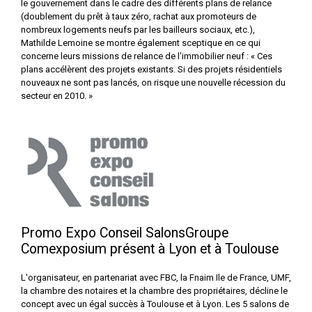
le gouvernement dans le cadre des différents plans de relance
(doublement du prêt à taux zéro, rachat aux promoteurs de
nombreux logements neufs par les bailleurs sociaux, etc.),
Mathilde Lemoine se montre également sceptique en ce qui
concerne leurs missions de relance de l'immobilier neuf : « Ces
plans accélèrent des projets existants. Si des projets résidentiels
nouveaux ne sont pas lancés, on risque une nouvelle récession du
secteur en 2010. »
Promo Expo Conseil SalonsGroupe
Comexposium présent à Lyon et à Toulouse
L'organisateur, en partenariat avec FBC, la Fnaim Ile de France, UMF,
la chambre des notaires et la chambre des propriétaires, décline le
concept avec un égal succès à Toulouse et à Lyon. Les 5 salons de