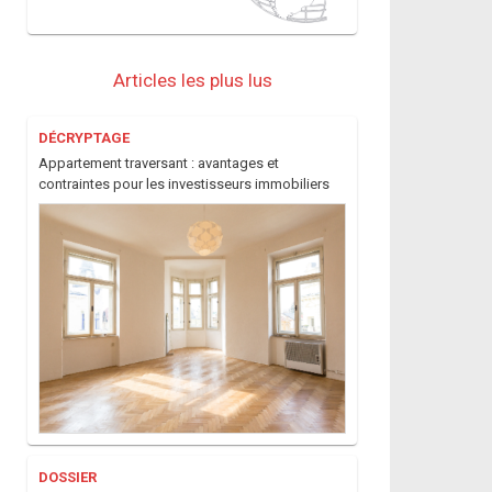
Articles les plus lus
DÉCRYPTAGE
Appartement traversant : avantages et
contraintes pour les investisseurs immobiliers
DOSSIER