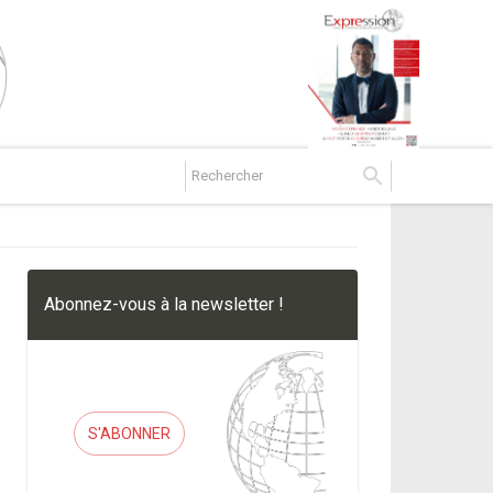
Abonnez-vous à la newsletter !
S'ABONNER