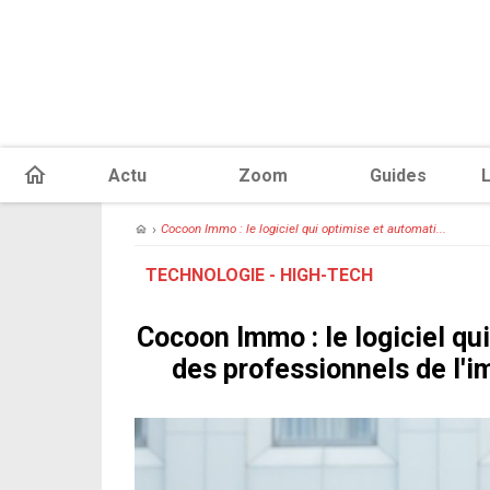
Actu
Zoom
Guides
L
›
Cocoon Immo : le logiciel qui optimise et automati...
TECHNOLOGIE - HIGH-TECH
Cocoon Immo : le logiciel qui
des professionnels de l'i