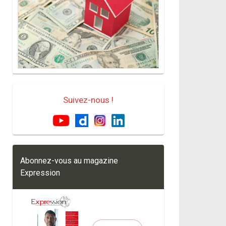
Suivez-nous !
Abonnez-vous au magazine
Expression