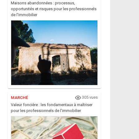
Maisons abandonnées : processus,
opportunités et risques pour les professionnels
de l'immobilier
305 vues
MARCHÉ
Valeur foncière : les fondamentaux à maîtriser
pour les professionnels de l'immobilier