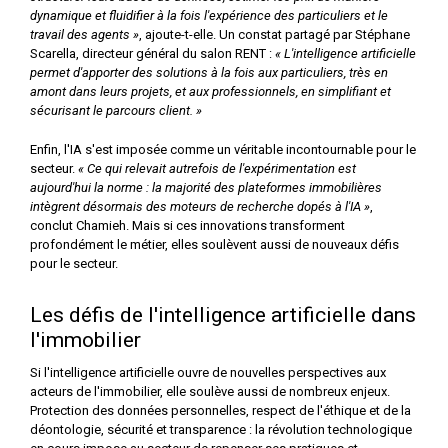
dynamique et fluidifier à la fois l'expérience des particuliers et le
travail des agents »
, ajoute-t-elle. Un constat partagé par Stéphane
Scarella, directeur général du salon RENT :
« L'intelligence artificielle
permet d'apporter des solutions à la fois aux particuliers, très en
amont dans leurs projets, et aux professionnels, en simplifiant et
sécurisant le parcours client. »
Enfin, l'IA s'est imposée comme un véritable incontournable pour le
secteur.
« Ce qui relevait autrefois de l'expérimentation est
aujourd'hui la norme : la majorité des plateformes immobilières
intègrent désormais des moteurs de recherche dopés à l'IA »
,
conclut Chamieh. Mais si ces innovations transforment
profondément le métier, elles soulèvent aussi de nouveaux défis
pour le secteur.
Les défis de l'intelligence artificielle dans
l'immobilier
Si l'intelligence artificielle ouvre de nouvelles perspectives aux
acteurs de l'immobilier, elle soulève aussi de nombreux enjeux.
Protection des données personnelles, respect de l'éthique et de la
déontologie, sécurité et transparence : la révolution technologique