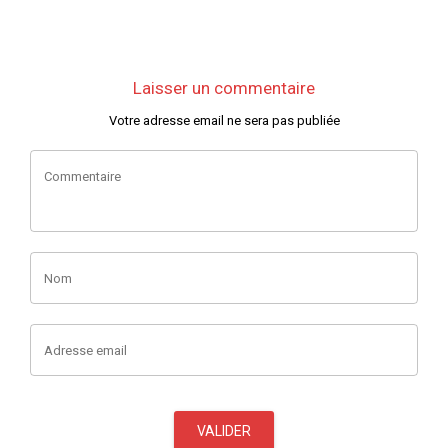
Laisser un commentaire
Votre adresse email ne sera pas publiée
Commentaire
Nom
Adresse email
VALIDER