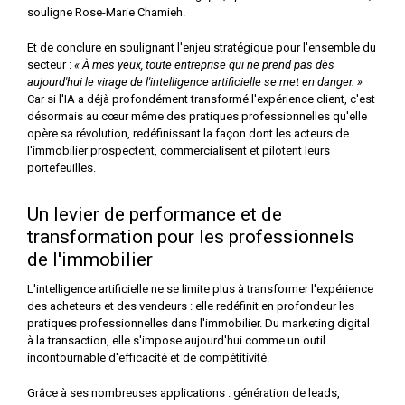
souligne Rose-Marie Chamieh.
Et de conclure en soulignant l'enjeu stratégique pour l'ensemble du
secteur :
« À mes yeux, toute entreprise qui ne prend pas dès
aujourd'hui le virage de l'intelligence artificielle se met en danger. »
Car si l'IA a déjà profondément transformé l'expérience client, c'est
désormais au cœur même des pratiques professionnelles qu'elle
opère sa révolution, redéfinissant la façon dont les acteurs de
l'immobilier prospectent, commercialisent et pilotent leurs
portefeuilles.
Un levier de performance et de
transformation pour les professionnels
de l'immobilier
L'intelligence artificielle ne se limite plus à transformer l'expérience
des acheteurs et des vendeurs : elle redéfinit en profondeur les
pratiques professionnelles dans l'immobilier. Du marketing digital
à la transaction, elle s'impose aujourd'hui comme un outil
incontournable d'efficacité et de compétitivité.
Grâce à ses nombreuses applications : génération de leads,