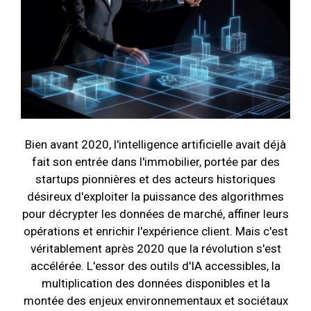
Bien avant 2020, l'intelligence artificielle avait déjà
fait son entrée dans l'immobilier, portée par des
startups pionnières et des acteurs historiques
désireux d'exploiter la puissance des algorithmes
pour décrypter les données de marché, affiner leurs
opérations et enrichir l'expérience client. Mais c'est
véritablement après 2020 que la révolution s'est
accélérée. L'essor des outils d'IA accessibles, la
multiplication des données disponibles et la
montée des enjeux environnementaux et sociétaux