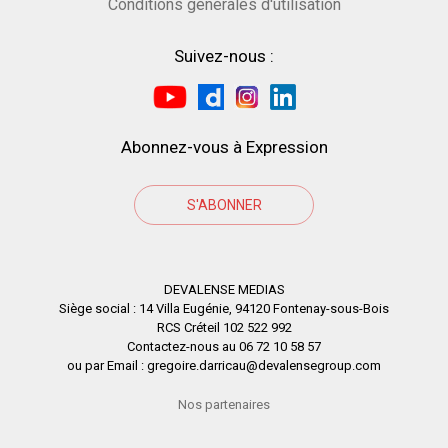
Conditions générales d'utilisation
Suivez-nous :
Abonnez-vous à Expression
S'ABONNER
DEVALENSE MEDIAS
Siège social : 14 Villa Eugénie, 94120 Fontenay-sous-Bois
RCS Créteil 102 522 992
Contactez-nous au 06 72 10 58 57
ou par Email : gregoire.darricau@devalensegroup.com
Nos partenaires