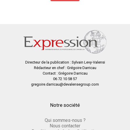
Directeur de la publication : Sylvain Levy-Valensi
Rédacteur en chef : Grégoire Darricau
Contact : Grégoire Darricau
06 72 10 58 57
gregoire.darricau@devalensegroup.com
Notre société
Qui sommes-nous ?
Nous contacter