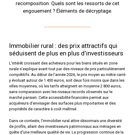
recomposition. Quels sont les ressorts de cet
engouement ? Éléments de décryptage.
Immobilier rural : des prix attractifs qui
séduisent de plus en plus d'investisseurs
L'intérêt croissant des acheteurs pour les biens situés en zone
rurale s'explique avant tout par des niveaux de prix particulièrement
compétitifs. Au début de l'année 2026, le prix moyen au mètre carré
y évoluait autour de 1 400 euros, soit deux fois moins que dans les
villes moyennes, où les tarifs atteignent en moyenne 2 800 euros,
sans comparaison avec les niveaux records observés sur le
marché parisien. Cette accessibilité financière permet aux
acquéreurs d'envisager des surfaces plus importantes et des
propriétés de caractère à coût maîtrisé.
Dans ce contexte, l'immobilier rural attire désormais une diversité
de profils, allant des investisseurs patrimoniaux aux ménages en
quête d'une meilleure qualité de vie. La progression continue de la