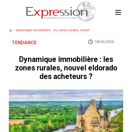
›
Dynamique immobilière : les zones rurales, nouvel ...
18/05/2026
TENDANCE
Dynamique immobilière : les
zones rurales, nouvel eldorado
des acheteurs ?