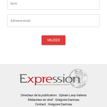
Nom
Adresse email
VALIDER
Directeur de la publication : Sylvain Levy-Valensi
Rédacteur en chef : Grégoire Darricau
Contact : Grégoire Darricau