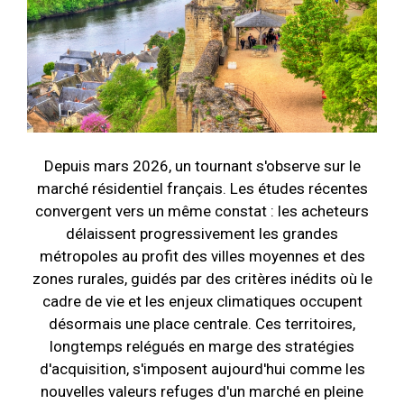
Depuis mars 2026, un tournant s'observe sur le
marché résidentiel français. Les études récentes
convergent vers un même constat : les acheteurs
délaissent progressivement les grandes
métropoles au profit des villes moyennes et des
zones rurales, guidés par des critères inédits où le
cadre de vie et les enjeux climatiques occupent
désormais une place centrale. Ces territoires,
longtemps relégués en marge des stratégies
d'acquisition, s'imposent aujourd'hui comme les
nouvelles valeurs refuges d'un marché en pleine