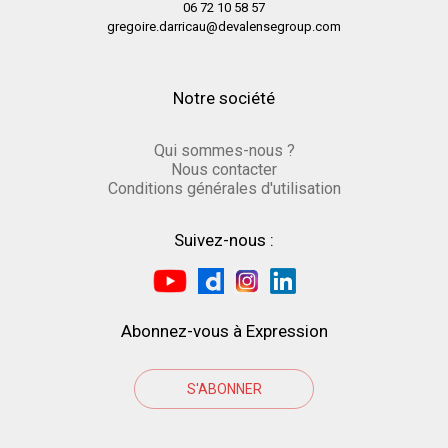
06 72 10 58 57
gregoire.darricau@devalensegroup.com
Notre société
Qui sommes-nous ?
Nous contacter
Conditions générales d'utilisation
Suivez-nous :
Abonnez-vous à Expression
S'ABONNER