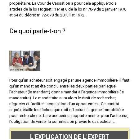
propriétaire. La Cour de Cassation a pour cela appliqué trois
articles de la loi Hoguet : 1er et 6 de la loi n° 70-9 du 2 janvier 1970
et 64 du décret n° 72-678 du 20 juillet 1972.
De quoi parle-t-on ?
Pour qu'un acheteur soit engagé par une agence immobilière, il faut
qu'un mandat ait été conclu entre les deux parties par lequel
l'acheteur (le mandant) donne mandat à l'agence immobilière (le
mandataire). Le mandataire aura alors le droit de rechercher,
négocier et faciliter l'acquisition d'un appartement. Ce contrat
signé détaille les tâches que doit effectuer l'agence immobilière
pour rechercher et faire acquérir un appartement et pour l'acheteur,
l'obligation de verser la commission prévue le cas échéant.
L'EXPLICATION DE L'EXPERT