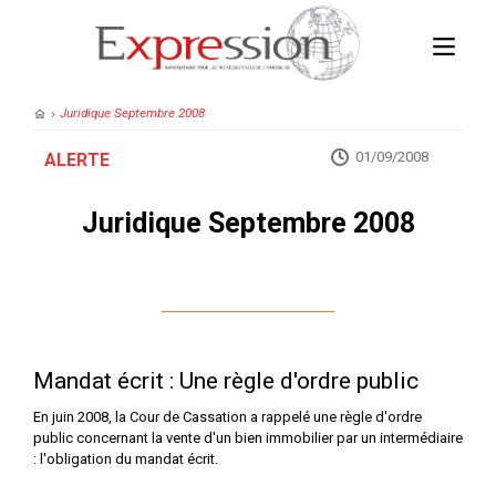
›
Juridique Septembre 2008
01/09/2008
ALERTE
Juridique Septembre 2008
Mandat écrit : Une règle d'ordre public
En juin 2008, la Cour de Cassation a rappelé une règle d'ordre
public concernant la vente d'un bien immobilier par un intermédiaire
: l'obligation du mandat écrit.