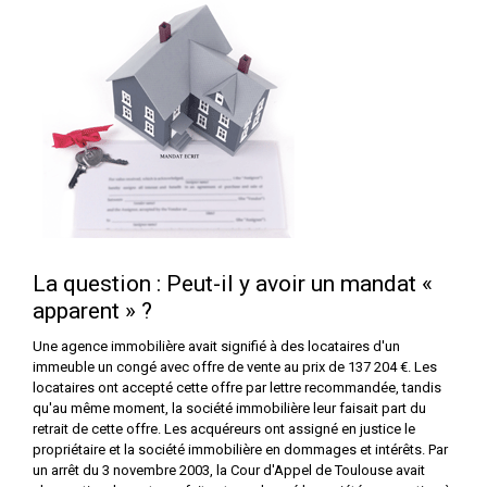
La question : Peut-il y avoir un mandat «
apparent » ?
Une agence immobilière avait signifié à des locataires d'un
immeuble un congé avec offre de vente au prix de 137 204 €. Les
locataires ont accepté cette offre par lettre recommandée, tandis
qu'au même moment, la société immobilière leur faisait part du
retrait de cette offre. Les acquéreurs ont assigné en justice le
propriétaire et la société immobilière en dommages et intérêts. Par
un arrêt du 3 novembre 2003, la Cour d'Appel de Toulouse avait