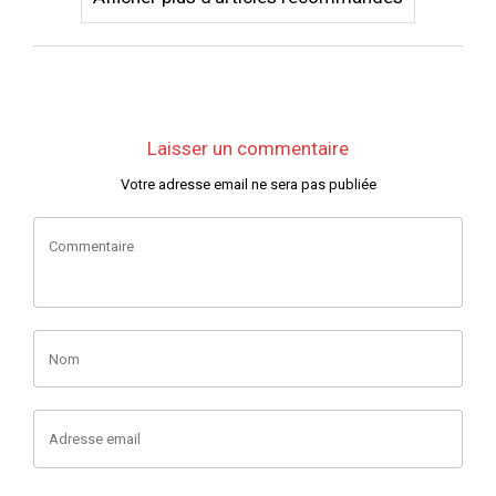
Laisser un commentaire
Votre adresse email ne sera pas publiée
Commentaire
Nom
Adresse email