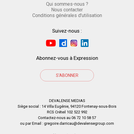
Qui sommes-nous ?
Nous contacter
Conditions générales d'utilisation
Suivez-nous :
Abonnez-vous à Expression
S'ABONNER
DEVALENSE MEDIAS
Siège social : 14 Villa Eugénie, 94120 Fontenay-sous-Bois
RCS Créteil 102 522 992
Contactez-nous au 06 72 10 58 57
ou par Email : gregoire.darricau@devalensegroup.com