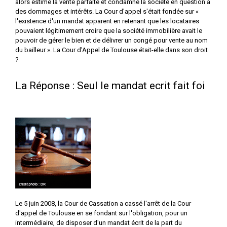
alors estime la vente parfaite et condamné la société en question à
des dommages et intérêts. La Cour d'appel s'était fondée sur «
l'existence d'un mandat apparent en retenant que les locataires
pouvaient légitimement croire que la société immobilière avait le
pouvoir de gérer le bien et de délivrer un congé pour vente au nom
du bailleur ». La Cour d'Appel de Toulouse était-elle dans son droit
?
La Réponse : Seul le mandat ecrit fait foi
Le 5 juin 2008, la Cour de Cassation a cassé l'arrêt de la Cour
d'appel de Toulouse en se fondant sur l'obligation, pour un
intermédiaire, de disposer d'un mandat écrit de la part du